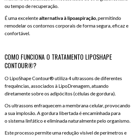
ou tempo de recuperação.
É uma excelente
alternativa à lipoaspiração
, permitindo
remodelar os contornos corporais de forma segura, eficaz e
confortável.
COMO FUNCIONA O TRATAMENTO LIPOSHAPE
CONTOUR®?
O LipoShape Contour® utiliza 4 ultrassons de diferentes
frequências, associados à LipoDrenagem, atuando
diretamente sobre os adipócitos (células de gordura).
Os ultrassons enfraquecem a membrana celular, provocando
a sua implosão. A gordura libertada é encaminhada para
o sistema linfático e eliminada naturalmente pelo organismo.
Este processo permite uma redução visível de perímetros e