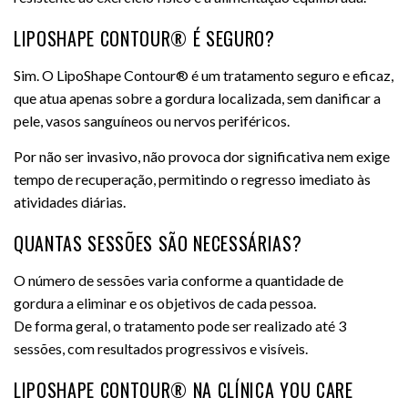
LIPOSHAPE CONTOUR® É SEGURO?
Sim. O LipoShape Contour® é um tratamento seguro e eficaz,
que atua apenas sobre a gordura localizada, sem danificar a
pele, vasos sanguíneos ou nervos periféricos.
Por não ser invasivo, não provoca dor significativa nem exige
tempo de recuperação, permitindo o regresso imediato às
atividades diárias.
QUANTAS SESSÕES SÃO NECESSÁRIAS?
O número de sessões varia conforme a quantidade de
gordura a eliminar e os objetivos de cada pessoa.
De forma geral, o tratamento pode ser realizado até 3
sessões, com resultados progressivos e visíveis.
LIPOSHAPE CONTOUR® NA CLÍNICA YOU CARE