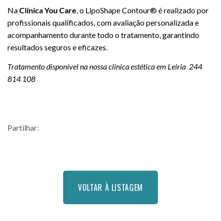
Na
Clínica You Care
, o LipoShape Contour® é realizado por
profissionais qualificados, com avaliação personalizada e
acompanhamento durante todo o tratamento, garantindo
resultados seguros e eficazes.
Tratamento disponível na nossa clínica estética em Leiria 244
814 108
Partilhar:
VOLTAR À LISTAGEM