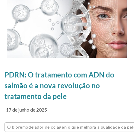
PDRN: O tratamento com ADN do
salmão é a nova revolução no
tratamento da pele
17 de junho de 2025
O bioremodelador de colagénio que melhora a qualidade da pel