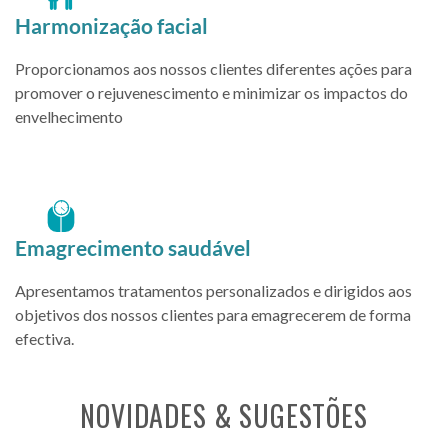
Harmonização facial
Proporcionamos aos nossos clientes diferentes ações para
promover o rejuvenescimento e minimizar os impactos do
envelhecimento
Emagrecimento saudável
Apresentamos tratamentos personalizados e dirigidos aos
objetivos dos nossos clientes para emagrecerem de forma
efectiva.
NOVIDADES & SUGESTÕES