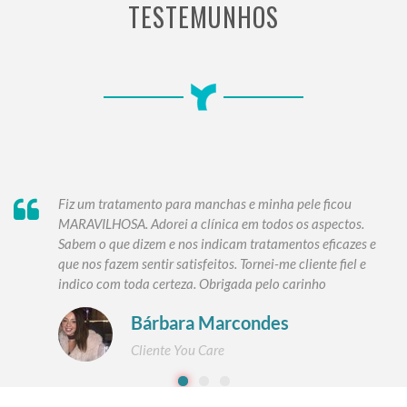
TESTEMUNHOS
Fiz um tratamento para manchas e minha pele ficou
MARAVILHOSA. Adorei a clínica em todos os aspectos.
Sabem o que dizem e nos indicam tratamentos eficazes e
que nos fazem sentir satisfeitos. Tornei-me cliente fiel e
indico com toda certeza. Obrigada pelo carinho
Bárbara Marcondes
Cliente You Care