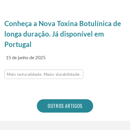
Conheça a Nova Toxina Botulínica de
longa duração. Já disponível em
Portugal
15 de junho de 2025
Mais naturalidade. Maior durabilidade.
OUTROS ARTIGOS