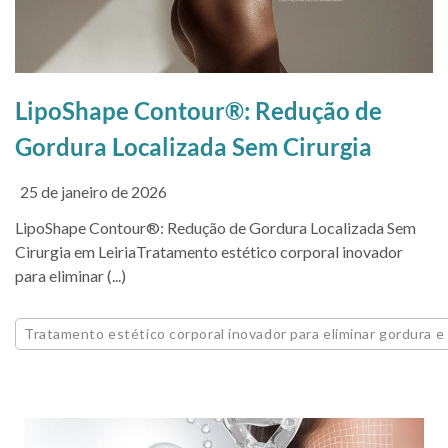
LipoShape Contour®: Redução de
Gordura Localizada Sem Cirurgia
25 de janeiro de 2026
LipoShape Contour®: Redução de Gordura Localizada Sem
Cirurgia em LeiriaTratamento estético corporal inovador
para eliminar (...)
Tratamento estético corporal inovador para eliminar gordura e 