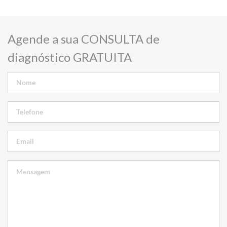
Agende a sua CONSULTA de
diagnóstico GRATUITA