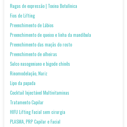
Rugas de expressão | Toxina Botulínica
Fios de Lifting
Preenchimento de Lábios
Preenchimento de queixo e linha da mandíbula
Preenchimento das maçãs do rosto
Preenchimento de olheiras
Sulco nasogeniano e bigode chinês
Rinomodelação, Nariz
Lipo da papada
Cocktail Injectável Multivitaminas
Tratamento Capilar
HIFU Lifting Facial sem cirurgia
PLASMA, PRP Capilar e Facial