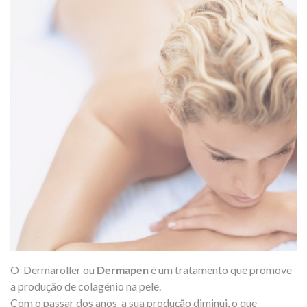
O Dermaroller ou
Dermapen
é um tratamento que promove
a produção de colagénio na pele.
Com o passar dos anos a sua produção diminui, o que