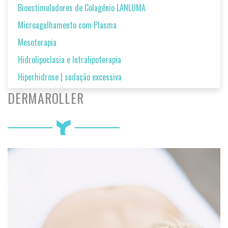
Bioestimuladores de Colagénio LANLUMA
Microagulhamento com Plasma
Mesoterapia
Hidrolipoclasia e Intralipoterapia
Hiperhidrose | sudação excessiva
DERMAROLLER