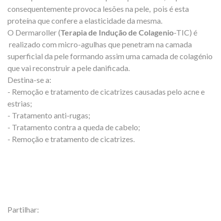
consequentemente provoca lesões na pele, pois é esta
proteína que confere a elasticidade da mesma.
O Dermaroller (
Terapia de Indução de Colagenio
-TIC) é
realizado com micro-agulhas que penetram na camada
superficial da pele formando assim uma camada de colagénio
que vai reconstruir a pele danificada.
Destina-se a:
- Remoção e tratamento de cicatrizes causadas pelo acne e
estrias;
- Tratamento anti-rugas;
- Tratamento contra a queda de cabelo;
- Remoção e tratamento de cicatrizes.
Partilhar: