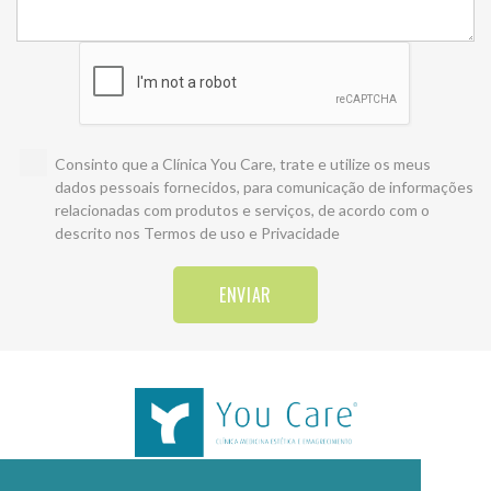
Consinto que a Clínica You Care, trate e utilize os meus
dados pessoais fornecidos, para comunicação de informações
relacionadas com produtos e serviços, de acordo com o
descrito nos
Termos de uso e Privacidade
ENVIAR