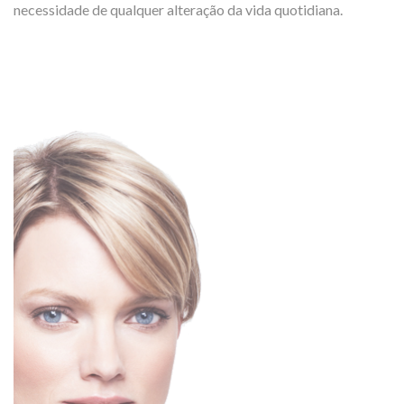
necessidade de qualquer alteração da vida quotidiana.