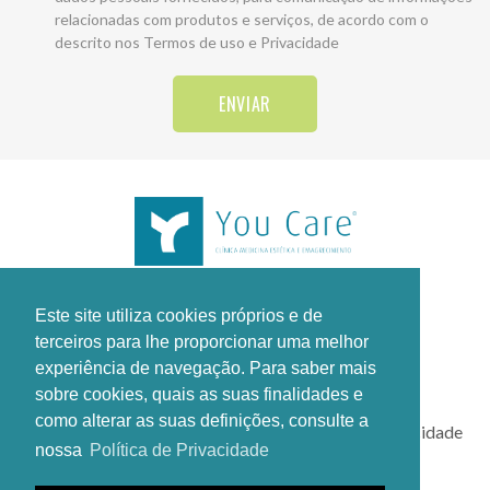
relacionadas com produtos e serviços, de acordo com o
descrito nos
Termos de uso e Privacidade
ENVIAR
Este site utiliza cookies próprios e de
terceiros para lhe proporcionar uma melhor
experiência de navegação. Para saber mais
sobre cookies, quais as suas finalidades e
como alterar as suas definições, consulte a
Todos os direitos reservados.
Termos de uso e Privacidade
nossa
Política de Privacidade