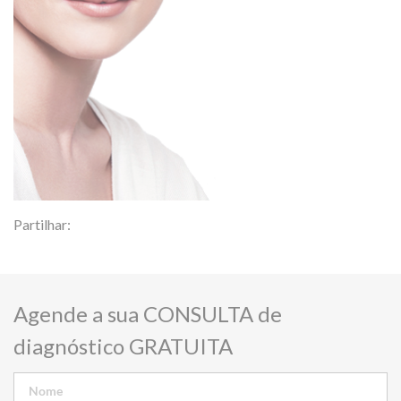
Partilhar:
Agende a sua CONSULTA de
diagnóstico GRATUITA