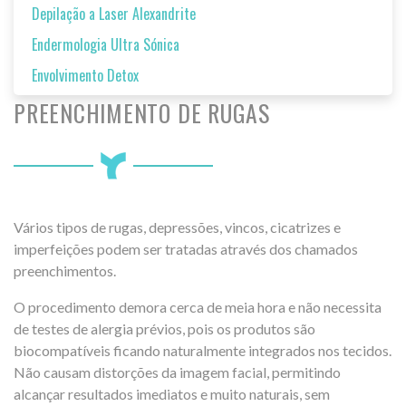
Depilação a Laser Alexandrite
Endermologia Ultra Sónica
Envolvimento Detox
PREENCHIMENTO DE RUGAS
Vários tipos de rugas, depressões, vincos, cicatrizes e
imperfeições podem ser tratadas através dos chamados
preenchimentos.
O procedimento demora cerca de meia hora e não necessita
de testes de alergia prévios, pois os produtos são
biocompatíveis ficando naturalmente integrados nos tecidos.
Não causam distorções da imagem facial, permitindo
alcançar resultados imediatos e muito naturais, sem