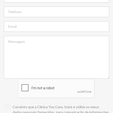
Consinto que a Clínica You Care, trate e utilize os meus
dados pessoais fornecidos, para comunicação de informações